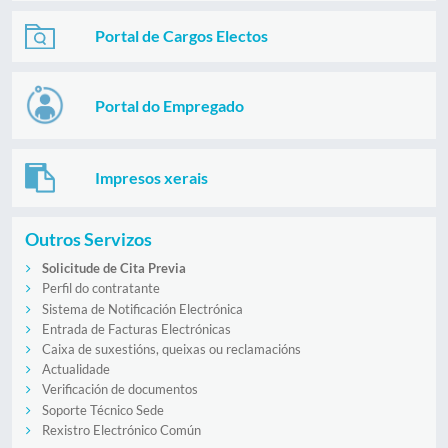
Portal de Cargos Electos
Portal do Empregado
Impresos xerais
Outros Servizos
Solicitude de Cita Previa
Perfil do contratante
Sistema de Notificación Electrónica
Entrada de Facturas Electrónicas
Caixa de suxestións, queixas ou reclamacións
Actualidade
Verificación de documentos
Soporte Técnico Sede
Rexistro Electrónico Común