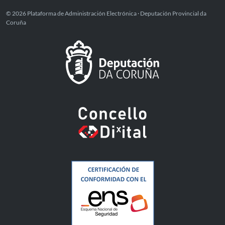
© 2026 Plataforma de Administración Electrónica · Deputación Provincial da
Coruña