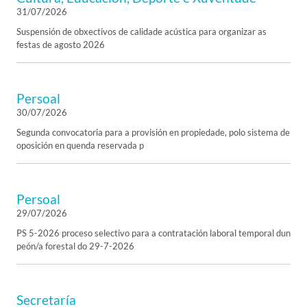
31/07/2026
Suspensión de obxectivos de calidade acústica para organizar as
festas de agosto 2026
Persoal
30/07/2026
Segunda convocatoria para a provisión en propiedade, polo sistema de
oposición en quenda reservada p
Persoal
29/07/2026
PS 5-2026 proceso selectivo para a contratación laboral temporal dun
peón/a forestal do 29-7-2026
Secretaría