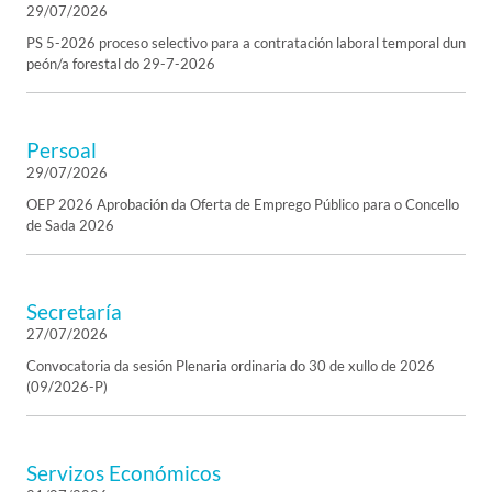
29/07/2026
PS 5-2026 proceso selectivo para a contratación laboral temporal dun
peón/a forestal do 29-7-2026
Persoal
29/07/2026
OEP 2026 Aprobación da Oferta de Emprego Público para o Concello
de Sada 2026
Secretaría
27/07/2026
Convocatoria da sesión Plenaria ordinaria do 30 de xullo de 2026
(09/2026-P)
Servizos Económicos