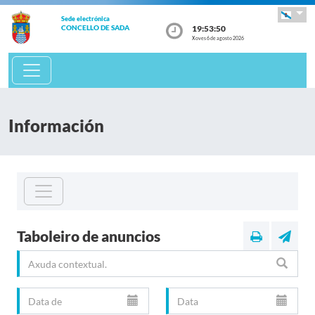
Sede electrónica
19:53:51
CONCELLO DE SADA
Xoves 6 de agosto 2026
Información
Taboleiro de anuncios