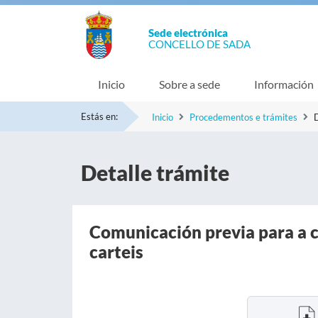
Sede electrónica
CONCELLO DE SADA
Inicio
Sobre a sede
Información
Estás en:
Inicio
Procedementos e trámites
D
Detalle trámite
Comunicación previa para a c
carteis