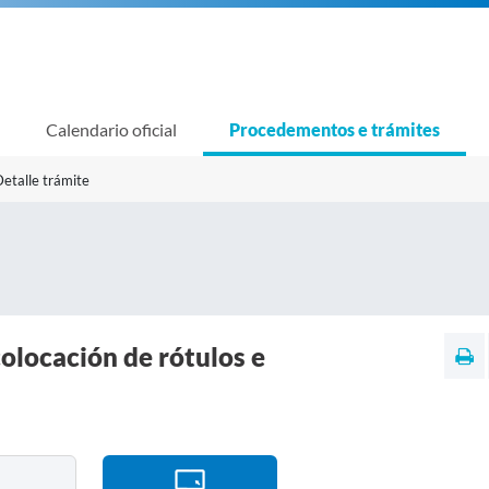
Calendario oficial
Procedementos e trámites
etalle trámite
olocación de rótulos e