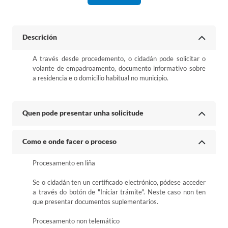
Descrición
A través desde procedemento, o cidadán pode solicitar o
volante de empadroamento, documento informativo sobre
a residencia e o domicilio habitual no municipio.
Quen pode presentar unha solicitude
Como e onde facer o proceso
Procesamento en liña
Se o cidadán ten un certificado electrónico, pódese acceder
a través do botón de "Iniciar trámite". Neste caso non ten
que presentar documentos suplementarios.
Procesamento non telemático