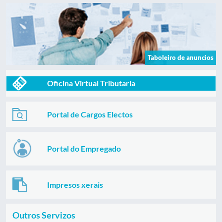
Taboleiro de anuncios
Oficina Virtual Tributaria
Portal de Cargos Electos
Portal do Empregado
Impresos xerais
Outros Servizos