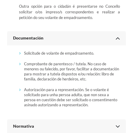
Outra opción para o cidadán é presentarse no Concello
solicitar o/os impreso/s correspondentes e realizar a
petición do seu volante de empadroamento.
Documentación
Solicitude de volante de empadroamento.
Comprobante de parentesco / tutela. No caso de
menores ou falecido, por favor, facilitar a documentación
para mostrar a tutela dispostos e/ou relación: libro de
familia, declaración de herdeiros, etc.
Autorización para a representación. Se o volante é
solicitado para unha persoa adulta, que non sexa a
persoa en cuestión debe ser solicitado o consentimento
asinado autorizando a representación.
Normativa